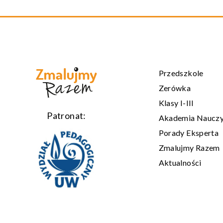
Przedszkole
Zerówka
Klasy I-III
Patronat:
Akademia Nauczy
Porady Eksperta
Zmalujmy Razem
Aktualności