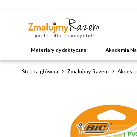
Materiały dydaktyczne
Akademia Na
Strona główna
Zmalujmy Razem
Akcesor