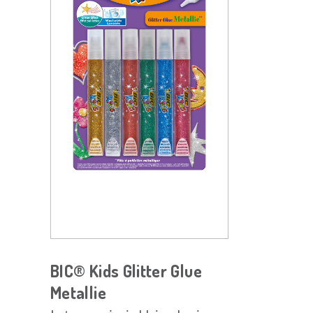
BIC® Kids Glitter Glue
Metallie