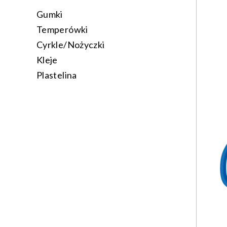
Gumki
Temperówki
Cyrkle/Nożyczki
Kleje
Plastelina