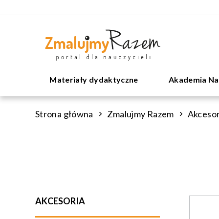
Materiały dydaktyczne
Akademia Na
Strona główna
Zmalujmy Razem
Akcesor
AKCESORIA