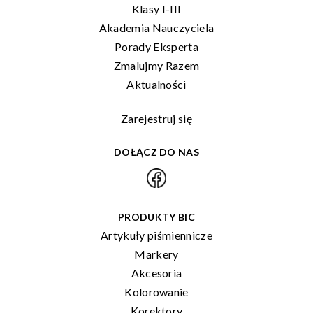
Klasy I-III
Akademia Nauczyciela
Porady Eksperta
Zmalujmy Razem
Aktualności
Zarejestruj się
DOŁĄCZ DO NAS
PRODUKTY BIC
Artykuły piśmiennicze
Markery
Akcesoria
Kolorowanie
Korektory