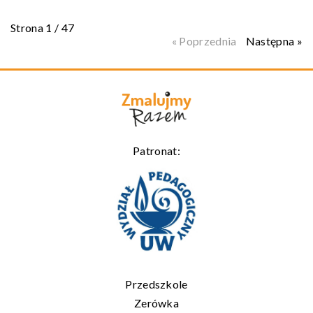
Strona 1 / 47
« Poprzednia
Następna »
Patronat:
Przedszkole
Zerówka