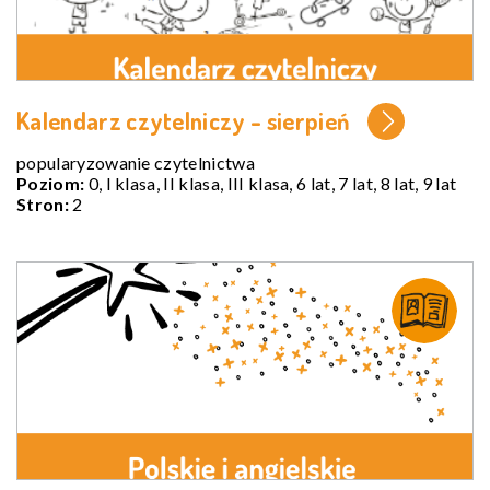
Kalendarz czytelniczy - sierpień
popularyzowanie czytelnictwa
Poziom:
0, I klasa, II klasa, III klasa, 6 lat, 7 lat, 8 lat, 9 lat
Stron:
2