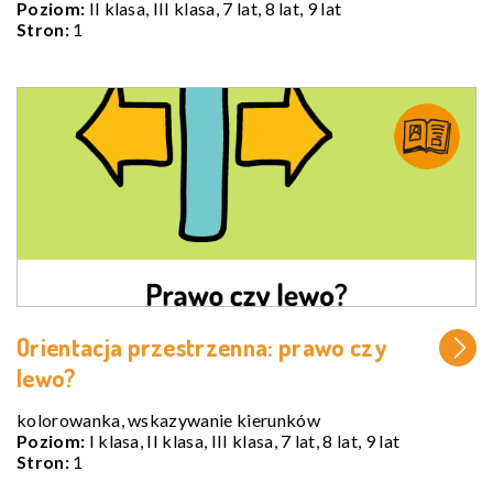
Poziom:
II klasa, III klasa, 7 lat, 8 lat, 9 lat
Stron:
1
Orientacja przestrzenna: prawo czy
lewo?
kolorowanka, wskazywanie kierunków
Poziom:
I klasa, II klasa, III klasa, 7 lat, 8 lat, 9 lat
Stron:
1