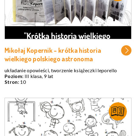
Mikołaj Kopernik - krótka historia
wielkiego polskiego astronoma
układanie opowieści, tworzenie książeczki leporello
Poziom:
III klasa, 9 lat
Stron:
10