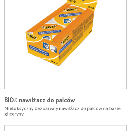
BIC® nawilżacz do palców
Nietoksyczny bezbarwny nawilżacz do palców na bazie
gliceryny