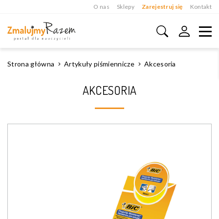
O nas
Sklepy
Zarejestruj się
Kontakt
Strona główna
Artykuły piśmiennicze
Akcesoria
AKCESORIA