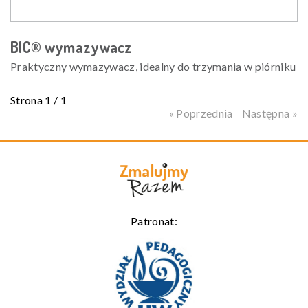
BIC® wymazywacz
Praktyczny wymazywacz, idealny do trzymania w piórniku
Strona 1 / 1
« Poprzednia
Następna »
Patronat: