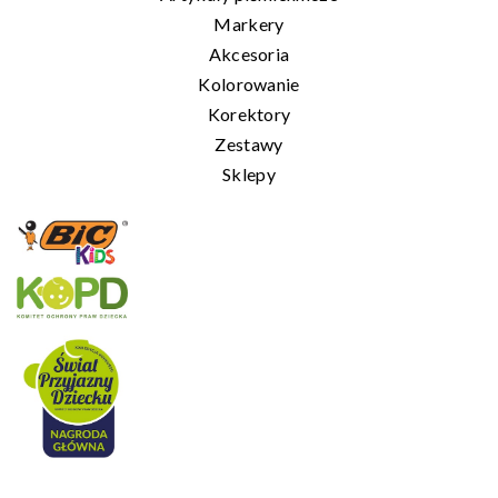
Markery
Akcesoria
Kolorowanie
Korektory
Zestawy
Sklepy