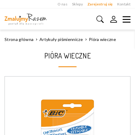
O nas
Sklepy
Zarejestruj się
Kontakt
Strona główna
Artykuły piśmiennicze
Pióra wieczne
PIÓRA WIECZNE