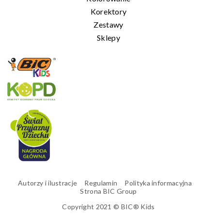
Korektory
Zestawy
Sklepy
Autorzy i ilustracje
Regulamin
Polityka informacyjna
Strona BIC Group
Copyright 2021 © BIC® Kids