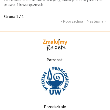
prawo- i leworęcznych
Strona 1 / 1
« Poprzednia
Następna »
Patronat:
Przedszkole