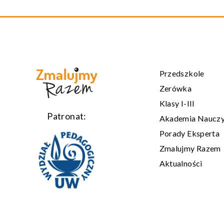
Przedszkole
Zerówka
Klasy I-III
Patronat:
Akademia Nauczy
Porady Eksperta
Zmalujmy Razem
Aktualności