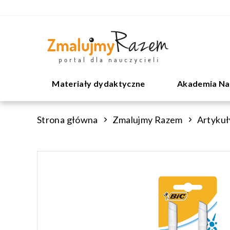
Materiały dydaktyczne
Akademia Na
Strona główna
Zmalujmy Razem
Artykuł