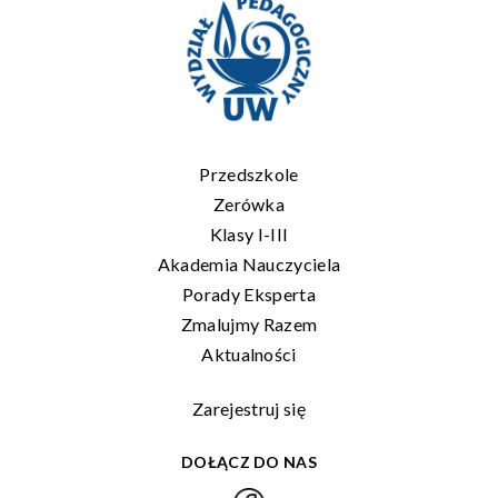
Przedszkole
Zerówka
Klasy I-III
Akademia Nauczyciela
Porady Eksperta
Zmalujmy Razem
Aktualności
Zarejestruj się
DOŁĄCZ DO NAS