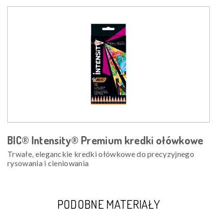
BIC® Intensity® Premium kredki ołówkowe
Trwałe, eleganckie kredki ołówkowe do precyzyjnego
rysowania i cieniowania
PODOBNE MATERIAŁY