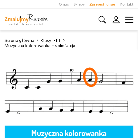
O nas
Sklepy
Zarejestruj się
Kontakt
Strona główna
Klasy I-III
Muzyczna kolorowanka – solmizacja