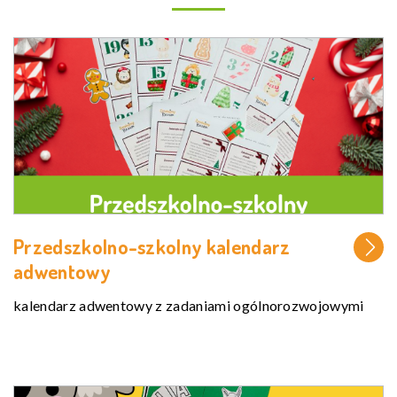
Przedszkolno-szkolny kalendarz
adwentowy
kalendarz adwentowy z zadaniami ogólnorozwojowymi