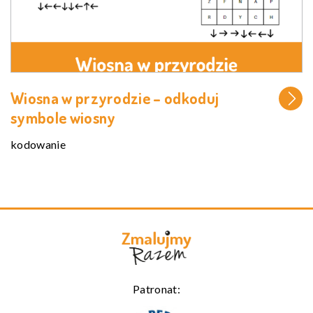
Wiosna w przyrodzie – odkoduj
symbole wiosny
kodowanie
Patronat: