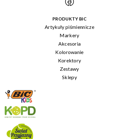
PRODUKTY BIC
Artykuły piśmiennicze
Markery
Akcesoria
Kolorowanie
Korektory
Zestawy
Sklepy