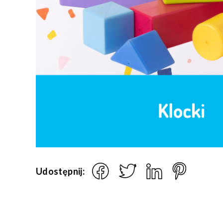
Udostępnij: