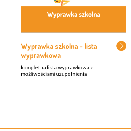
Wyprawka szkolna - lista
wyprawkowa
kompletna lista wyprawkowa z
możliwościami uzupełnienia