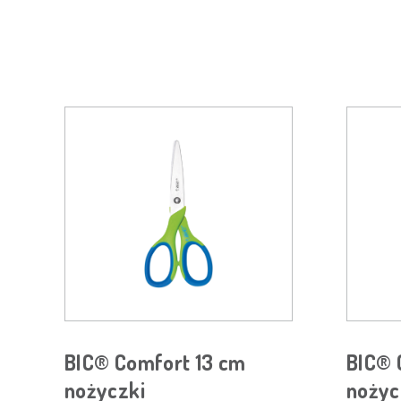
BIC® Comfort 13 cm
BIC® 
nożyczki
nożyc