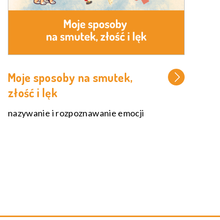
Moje sposoby na smutek,
złość i lęk
nazywanie i rozpoznawanie emocji