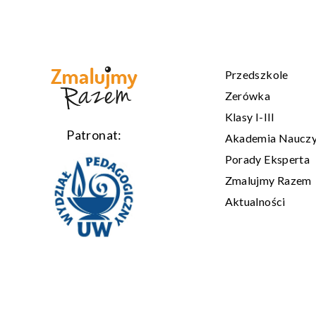
Przedszkole
Zerówka
Klasy I-III
Patronat:
Akademia Nauczy
Porady Eksperta
Zmalujmy Razem
Aktualności