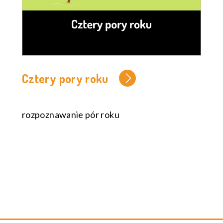
Cztery pory roku
rozpoznawanie pór roku