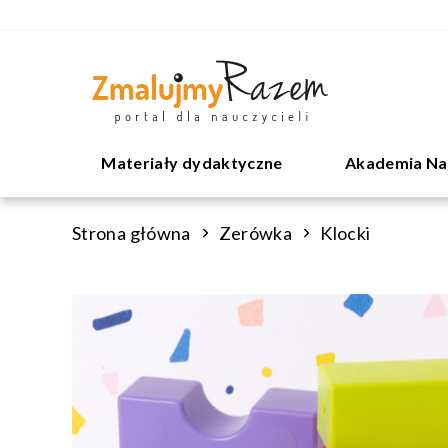
Materiały dydaktyczne
Akademia Na
Strona główna
Zerówka
Klocki