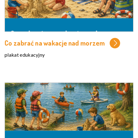
Co zabrać na wakacje nad morzem
plakat edukacyjny