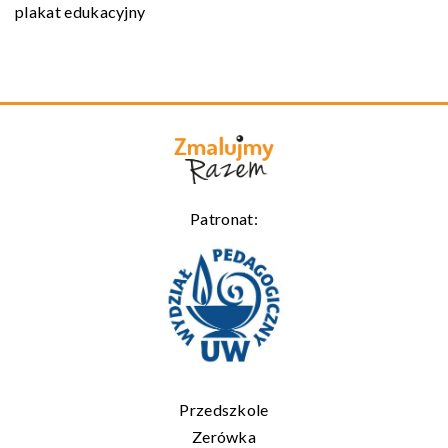
plakat edukacyjny
Patronat:
Przedszkole
Zerówka