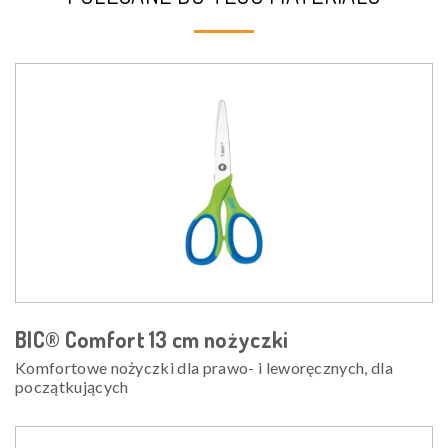
BIC® Comfort 13 cm nożyczki
Komfortowe nożyczki dla prawo- i leworęcznych, dla
początkujących