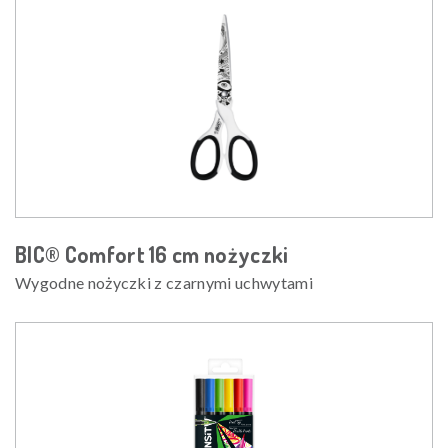
BIC® Comfort 16 cm nożyczki
Wygodne nożyczki z czarnymi uchwytami