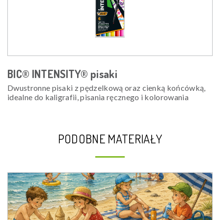
BIC® INTENSITY® pisaki
Dwustronne pisaki z pędzelkową oraz cienką końcówką,
idealne do kaligrafii, pisania ręcznego i kolorowania
PODOBNE MATERIAŁY