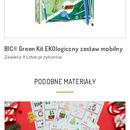
BIC® Green Kit EKOlogiczny zestaw mobilny
Zawiera 9 sztuk przyborów:
PODOBNE MATERIAŁY