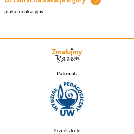
plakat edukacyjny
Patronat:
Przedszkole