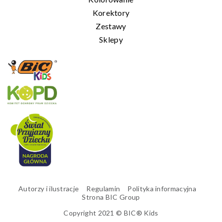
Korektory
Zestawy
Sklepy
Autorzy i ilustracje
Regulamin
Polityka informacyjna
Strona BIC Group
Copyright 2021 © BIC® Kids