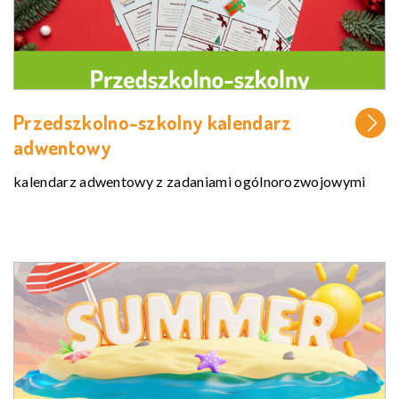
Przedszkolno-szkolny kalendarz
adwentowy
kalendarz adwentowy z zadaniami ogólnorozwojowymi