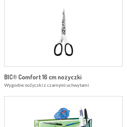
BIC® Comfort 16 cm nożyczki
Wygodne nożyczki z czarnymi uchwytami