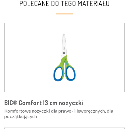
POLECANE DO TEGO MATERIAŁU
BIC® Comfort 13 cm nożyczki
Komfortowe nożyczki dla prawo- i leworęcznych, dla
początkujących