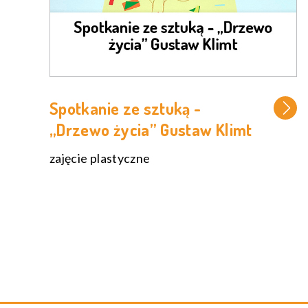
Spotkanie ze sztuką -
„Drzewo życia” Gustaw Klimt
zajęcie plastyczne