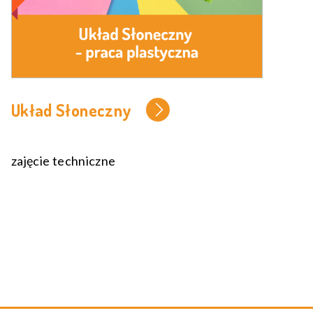
Układ Słoneczny
zajęcie techniczne