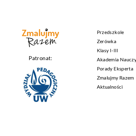
Przedszkole
Zerówka
Klasy I-III
Patronat:
Akademia Nauczy
Porady Eksperta
Zmalujmy Razem
Aktualności