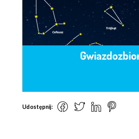
Udostępnij: