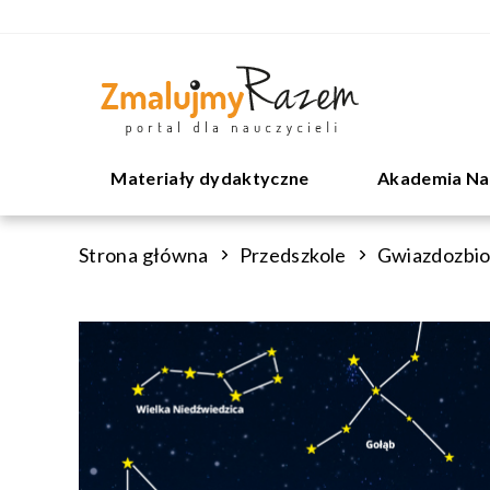
Materiały dydaktyczne
Akademia Na
Strona główna
Przedszkole
Gwiazdozbio