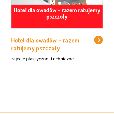
Hotel dla owadów – razem
ratujemy pszczoły
zajęcie plastyczno- techniczne