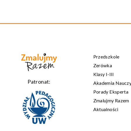
Przedszkole
Zerówka
Klasy I-III
Patronat:
Akademia Nauczy
Porady Eksperta
Zmalujmy Razem
Aktualności