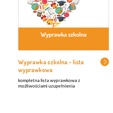
Wyprawka szkolna - lista
wyprawkowa
kompletna lista wyprawkowa z
możliwościami uzupełnienia