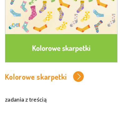
Kolorowe skarpetki
zadania z treścią