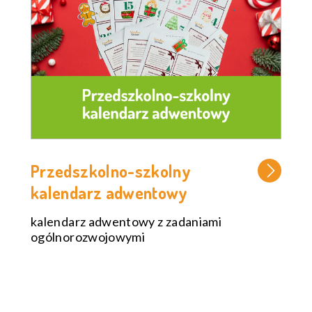
Przedszkolno-szkolny
kalendarz adwentowy
kalendarz adwentowy z zadaniami
ogólnorozwojowymi