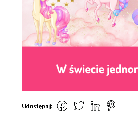
Udostępnij: